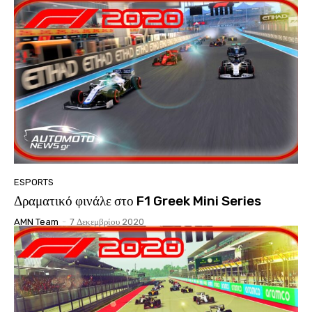
ESPORTS
Δραματικό φινάλε στο F1 Greek Mini Series
AMN Team
-
7 Δεκεμβρίου 2020