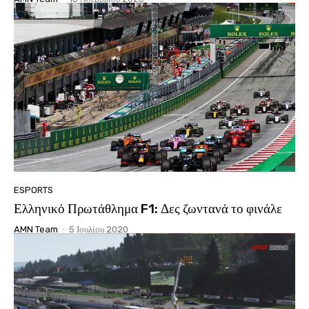
ESPORTS
Ελληνικό Πρωτάθλημα F1: Δες ζωντανά το φινάλε
AMN Team
-
5 Ιουλίου 2020