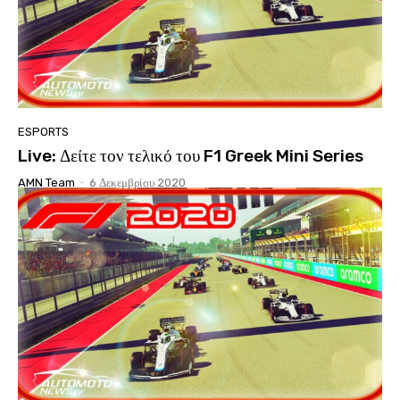
ESPORTS
Live: Δείτε τον τελικό του F1 Greek Mini Series
AMN Team
-
6 Δεκεμβρίου 2020