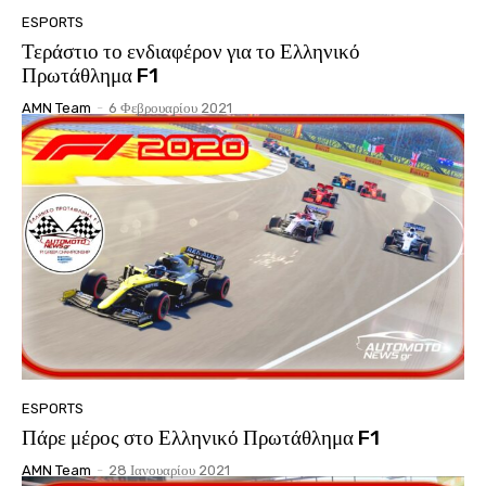
ESPORTS
Τεράστιο το ενδιαφέρον για το Ελληνικό
Πρωτάθλημα F1
AMN Team
-
6 Φεβρουαρίου 2021
ESPORTS
Πάρε μέρος στο Ελληνικό Πρωτάθλημα F1
AMN Team
-
28 Ιανουαρίου 2021