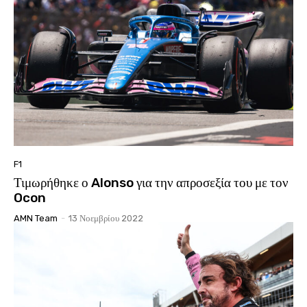
F1
Τιμωρήθηκε ο Alonso για την απροσεξία του με τον
Ocon
AMN Team
-
13 Νοεμβρίου 2022