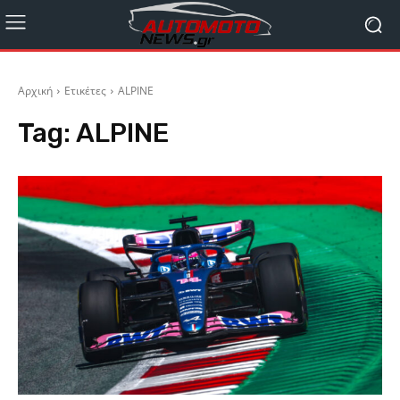
Αρχική
Ετικέτες
ALPINE
Tag:
ALPINE