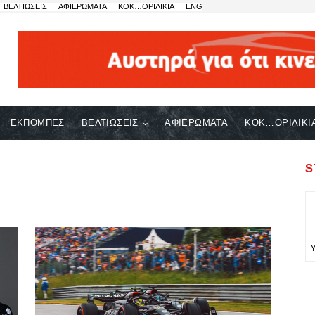
ΒΕΛΤΙΩΣΕΙΣ
ΑΦΙΕΡΩΜΑΤΑ
ΚΟΚ…ΟΡΙΛΙΚΙΑ
ENG
ΕΚΠΟΜΠΕΣ
ΒΕΛΤΙΩΣΕΙΣ
ΑΦΙΕΡΩΜΑΤΑ
ΚΟΚ…ΟΡΙΛΙΚΙ
S