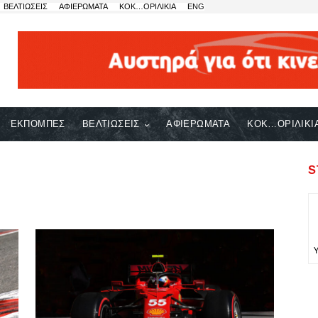
ΒΕΛΤΙΩΣΕΙΣ
ΑΦΙΕΡΩΜΑΤΑ
ΚΟΚ…ΟΡΙΛΙΚΙΑ
ENG
ΕΚΠΟΜΠΕΣ
ΒΕΛΤΙΩΣΕΙΣ
ΑΦΙΕΡΩΜΑΤΑ
ΚΟΚ…ΟΡΙΛΙΚΙ
S